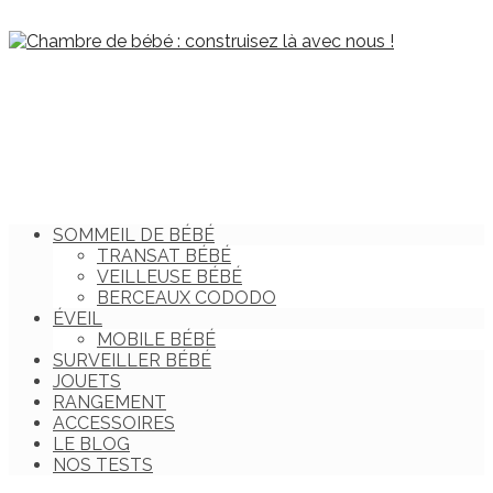
SOMMEIL DE BÉBÉ
TRANSAT BÉBÉ
VEILLEUSE BÉBÉ
BERCEAUX CODODO
ÉVEIL
MOBILE BÉBÉ
SURVEILLER BÉBÉ
JOUETS
RANGEMENT
ACCESSOIRES
LE BLOG
NOS TESTS