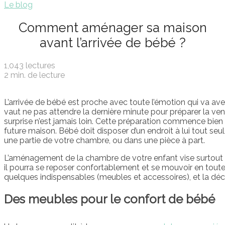
Le blog
Comment aménager sa maison
avant l’arrivée de bébé ?
1,043 lectures
2 min. de lecture
L’arrivée de bébé est proche avec toute l’émotion qui va ave
vaut ne pas attendre la dernière minute pour préparer la ve
surprise n’est jamais loin. Cette préparation commence bi
future maison. Bébé doit disposer d’un endroit à lui tout seul
une partie de votre chambre, ou dans une pièce à part.
L’aménagement de la chambre de votre enfant vise surtout à l
il pourra se reposer confortablement et se mouvoir en toute 
quelques indispensables (meubles et accessoires), et la dé
Des meubles pour le confort de bébé