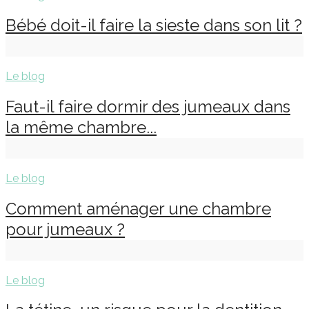
Bébé doit-il faire la sieste dans son lit ?
Le blog
Faut-il faire dormir des jumeaux dans
la même chambre...
Le blog
Comment aménager une chambre
pour jumeaux ?
Le blog