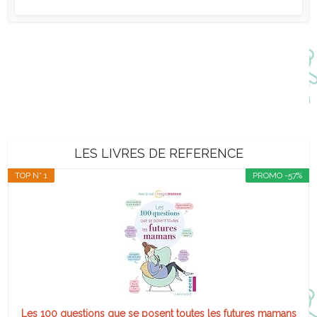
LES LIVRES DE REFERENCE
TOP N° 1
PROMO -57%
Les 100 questions que se posent toutes les futures mamans