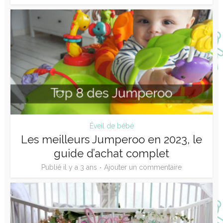
Éveil de bébé
Les meilleurs Jumperoo en 2023, le
guide d’achat complet
Publié il y a 3 ans
Ajouter un commentaire