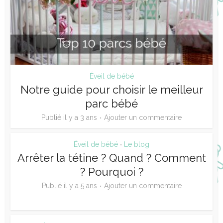
Éveil de bébé
Notre guide pour choisir le meilleur
parc bébé
Publié il y a 3 ans
Ajouter un commentaire
Éveil de bébé
Le blog
•
Arrêter la tétine ? Quand ? Comment
? Pourquoi ?
Publié il y a 5 ans
Ajouter un commentaire