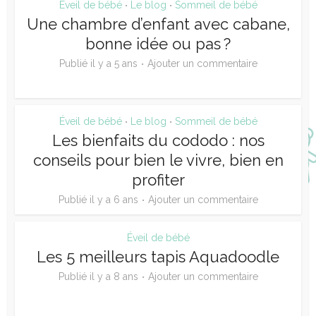
Éveil de bébé
Le blog
Sommeil de bébé
•
•
Une chambre d’enfant avec cabane,
bonne idée ou pas ?
Publié il y a 5 ans
Ajouter un commentaire
Éveil de bébé
Le blog
Sommeil de bébé
•
•
Les bienfaits du cododo : nos
conseils pour bien le vivre, bien en
profiter
Publié il y a 6 ans
Ajouter un commentaire
Éveil de bébé
Les 5 meilleurs tapis Aquadoodle
Publié il y a 8 ans
Ajouter un commentaire