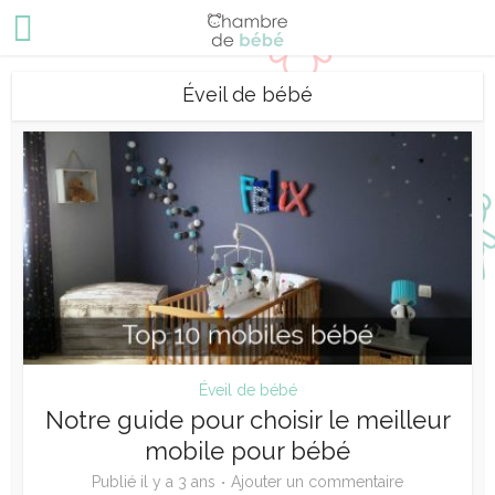
Éveil de bébé
Éveil de bébé
Notre guide pour choisir le meilleur
mobile pour bébé
Publié il y a 3 ans
Ajouter un commentaire