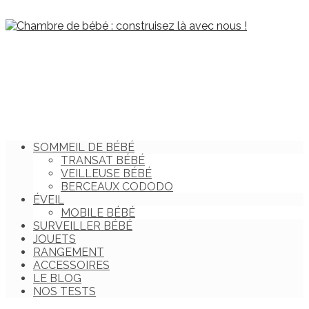
SOMMEIL DE BÉBÉ
TRANSAT BÉBÉ
VEILLEUSE BÉBÉ
BERCEAUX CODODO
ÉVEIL
MOBILE BÉBÉ
SURVEILLER BÉBÉ
JOUETS
RANGEMENT
ACCESSOIRES
LE BLOG
NOS TESTS