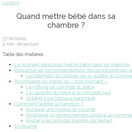
Le blog
Quand mettre bébé dans sa
chambre ?
37 lectures
4 min. de lecture
Table des matières
Le moment idéal pour mettre bébé dans sa chambre
Respecter les recommandations des professionnels de
Les bienfaits du cododo sur la qualité du somme
Reconnaître les signes du « bon moment »
Le rythme de sommeil du bébé
La capacité du bébé à se consoler seul
L’intérêt pour l’espace personnel
Comment faciliter la transition ?
Instaurer une routine du coucher
Aménager un environnement propice au sommei
Rester à l’écoute des besoins de l’enfant
En résumé