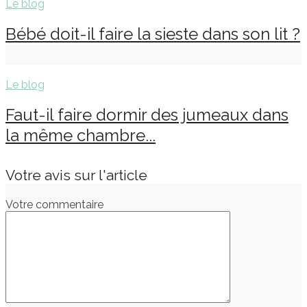
Le blog
Bébé doit-il faire la sieste dans son lit ?
Le blog
Faut-il faire dormir des jumeaux dans
la même chambre...
Votre avis sur l'article
Votre commentaire