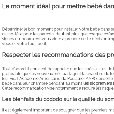
Le moment idéal pour mettre bébé da
Déterminer le bon moment pour installer votre bébé dans s
casse-tête pour les parents, d’autant plus que chaque enfant
signes qui pourraient vous aider à prendre cette décision impo
vous et votre tout-petit.
Respecter les recommandations des pro
Tout d’abord, il convient de rappeler que les spécialistes de l
préférable que les nouveau-nés partagent la chambre de leu
leur vie. L’Académie Américaine de Pédiatrie (AAP) conseill
bébé dans leur chambre pendant au moins
les six premiers
Cette recommandation vise notamment à réduire les risques
Les bienfaits du cododo sur la qualité du so
Il est également important de souligner que les premiers 