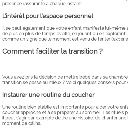
présence rassurante à chaque instant.
L’intérêt pour l’espace personnel
Il se peut également que votre enfant manifeste lui-même 
de plus en plus de temps éveillé, en jouant ou en explorant le
comme un signe que le moment est venu de tenter l’expérie
Comment faciliter la transition ?
Vous avez pris la décision de mettre bébé dans sa chambre
transition se passe au mieux ? Voici quelques conseils pou
Instaurer une routine du coucher
Une routine bien établie est importante pour aider votre 
coucher approche et à se préparer au sommeil. Les rituels peu
il peut s’agir par exemple de lire une histoire, de chanter u
moment de câlins.