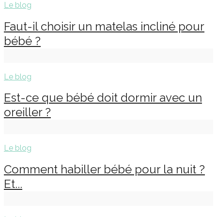
Le blog
Faut-il choisir un matelas incliné pour
bébé ?
Le blog
Est-ce que bébé doit dormir avec un
oreiller ?
Le blog
Comment habiller bébé pour la nuit ?
Et...