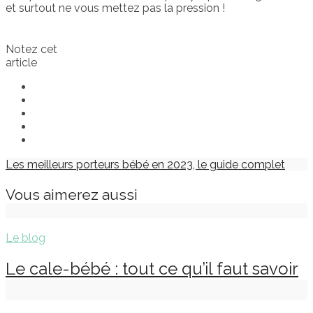
et surtout ne vous mettez pas la pression !
Notez cet
article
Les meilleurs porteurs bébé en 2023, le guide complet
Vous aimerez aussi
Le blog
Le cale-bébé : tout ce qu’il faut savoir