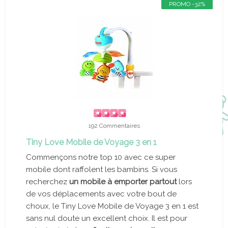
PROMO -32%
192 Commentaires
Tiny Love Mobile de Voyage 3 en 1
Commençons notre top 10 avec ce super
mobile dont raffolent les bambins. Si vous
recherchez
un mobile à emporter partout
lors
de vos déplacements avec votre bout de
choux, le Tiny Love Mobile de Voyage 3 en 1 est
sans nul doute un excellent choix. Il est pour