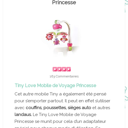
Princesse
163 Commentaires
Tiny Love Mobile de Voyage Princesse
Cet autre mobile Tiny a également été pensé
pour s’emporter partout. Il peut en effet s’utiliser
avec
couffins, poussettes, sièges auto
et autres
landaus.
Le Tiny Love Mobile de Voyage
Princesse se munit pour cela d’un adaptateur