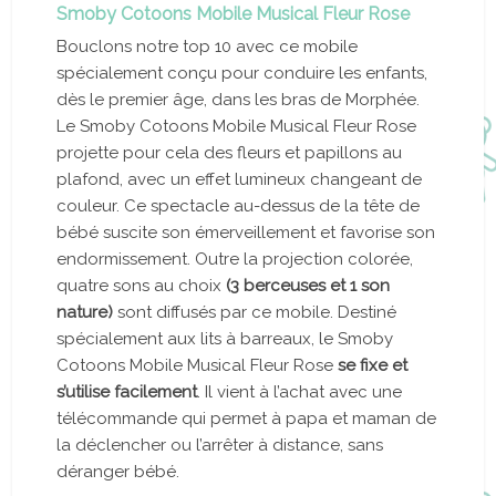
Smoby Cotoons Mobile Musical Fleur Rose
Bouclons notre top 10 avec ce mobile
spécialement conçu pour conduire les enfants,
dès le premier âge, dans les bras de Morphée.
Le Smoby Cotoons Mobile Musical Fleur Rose
projette pour cela des fleurs et papillons au
plafond, avec un effet lumineux changeant de
couleur. Ce spectacle au-dessus de la tête de
bébé suscite son émerveillement et favorise son
endormissement. Outre la projection colorée,
quatre sons au choix
(3 berceuses et 1 son
nature)
sont diffusés par ce mobile. Destiné
spécialement aux lits à barreaux, le Smoby
Cotoons Mobile Musical Fleur Rose
se fixe et
s’utilise facilement
. Il vient à l’achat avec une
télécommande qui permet à papa et maman de
la déclencher ou l’arrêter à distance, sans
déranger bébé.