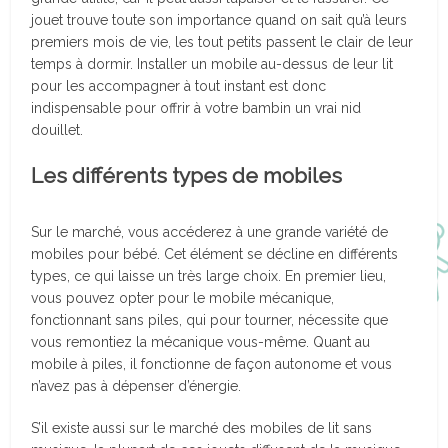
jouet trouve toute son importance quand on sait qu’à leurs
premiers mois de vie, les tout petits passent le clair de leur
temps à dormir. Installer un mobile au-dessus de leur lit
pour les accompagner à tout instant est donc
indispensable pour offrir à votre bambin un vrai nid
douillet.
Les différents types de mobiles
Sur le marché, vous accéderez à une grande variété de
mobiles pour bébé. Cet élément se décline en différents
types, ce qui laisse un très large choix. En premier lieu,
vous pouvez opter pour le mobile mécanique,
fonctionnant sans piles, qui pour tourner, nécessite que
vous remontiez la mécanique vous-même. Quant au
mobile à piles, il fonctionne de façon autonome et vous
n’avez pas à dépenser d’énergie.
S’il existe aussi sur le marché des mobiles de lit sans