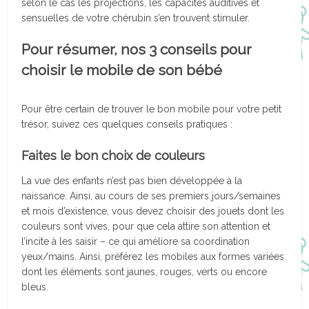
selon le cas les projections, les capacités auditives et
sensuelles de votre chérubin s’en trouvent stimuler.
Pour résumer, nos 3 conseils pour
choisir le mobile de son bébé
Pour être certain de trouver le bon mobile pour votre petit
trésor, suivez ces quelques conseils pratiques :
Faites le bon choix de couleurs
La vue des enfants n’est pas bien développée à la
naissance. Ainsi, au cours de ses premiers jours/semaines
et mois d’existence, vous devez choisir des jouets dont les
couleurs sont vives, pour que cela attire son attention et
l’incite à les saisir – ce qui améliore sa coordination
yeux/mains. Ainsi, préférez les mobiles aux formes variées
dont les éléments sont jaunes, rouges, verts ou encore
bleus.