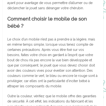
ayant pour avantage de vous permettre d’allumer ou de
déclencher le jouet sans déranger votre chérubin.
Comment choisir le mobile de son
bébé ?
Le choix d’un mobile n’est pas à prendre à la légère, mais
en même temps simple, lorsque vous tenez compte de
certaines précautions. Après vous être fixé sur vos
besoins, faites votre choix en gardant à l’esprit que votre
bout de chou n’a pas encore la vue bien développée et
que par conséquent, le jouet que vous devez choisir doit
avoir des couleurs vives pour éveiller son attention. Des
couleurs comme le vert, le bleu ou encore le rouge sont à
privilégier, car elles ont la particularité d’inciter bébé à
attraper les composants du mobile.
Outre la couleur, vérifiez que le mobile offre des garanties
de sécurité. À cet effet, les indications du fabricant et les