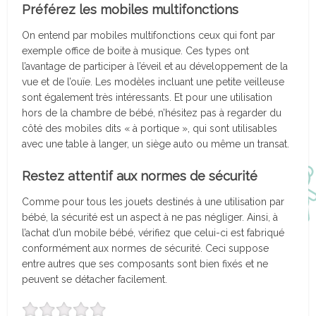
Préférez les mobiles multifonctions
On entend par mobiles multifonctions ceux qui font par
exemple office de boite à musique. Ces types ont
l’avantage de participer à l’éveil et au développement de la
vue et de l’ouïe. Les modèles incluant une petite veilleuse
sont également très intéressants. Et pour une utilisation
hors de la chambre de bébé, n’hésitez pas à regarder du
côté des mobiles dits « à portique », qui sont utilisables
avec une table à langer, un siège auto ou même un transat.
Restez attentif aux normes de sécurité
Comme pour tous les jouets destinés à une utilisation par
bébé, la sécurité est un aspect à ne pas négliger. Ainsi, à
l’achat d’un mobile bébé, vérifiez que celui-ci est fabriqué
conformément aux normes de sécurité. Ceci suppose
entre autres que ses composants sont bien fixés et ne
peuvent se détacher facilement.