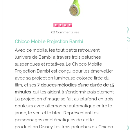
62 Commentaires
Chicco Mobile Projection Bambi
Avec ce mobile, les tout petits retrouvent
l’univers de Bambi à travers trois peluches
suspendues et rotatives. Le Chicco Mobile
Projection Bambi est conçu pour les émerveiller
avec sa projection lumineuse colorée tirée du
film, et ses
7 douces mélodies d’une durée de 15
minutes
, qui les aident à s’endormir paisiblement.
La projection d’image se fait au plafond en trois
couleurs avec alternance automatique entre le
jaune, le vert et le bleu. Représentant les
personnages emblématiques de cette
production Disney, les trois peluches du Chicco