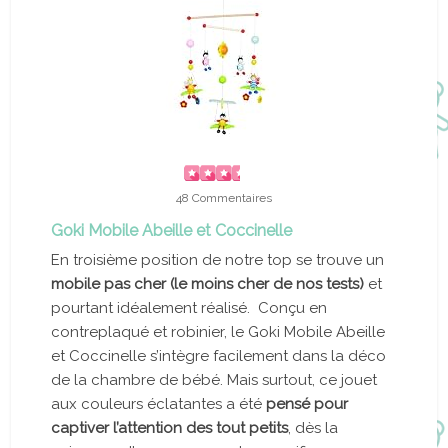
48 Commentaires
Goki Mobile Abeille et Coccinelle
En troisième position de notre top se trouve un
mobile pas cher (le moins cher de nos tests)
et
pourtant idéalement réalisé. Conçu en
contreplaqué et robinier, le Goki Mobile Abeille
et Coccinelle s’intègre facilement dans la déco
de la chambre de bébé. Mais surtout, ce jouet
aux couleurs éclatantes a été
pensé pour
captiver l’attention des tout petits
, dès la