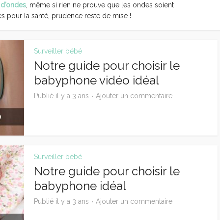
 d’ondes
, même si rien ne prouve que les ondes soient
 pour la santé, prudence reste de mise !
Surveiller bébé
Notre guide pour choisir le
babyphone vidéo idéal
Publié il y a 3 ans
Ajouter un commentaire
Surveiller bébé
Notre guide pour choisir le
babyphone idéal
Publié il y a 3 ans
Ajouter un commentaire