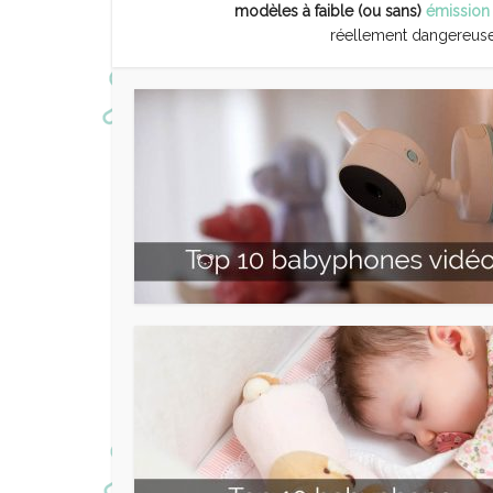
modèles à faible (ou sans)
émission
réellement dangereuses