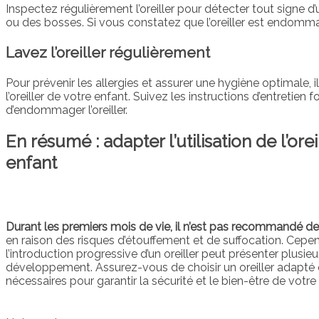
Inspectez régulièrement l’oreiller pour détecter tout signe 
ou des bosses. Si vous constatez que l’oreiller est endom
Lavez l’oreiller régulièrement
Pour prévenir les allergies et assurer une hygiène optimale, 
l’oreiller de votre enfant. Suivez les instructions d’entretien f
d’endommager l’oreiller.
En résumé : adapter l’utilisation de l’ore
enfant
Durant les premiers mois de vie, il n’est pas recommandé de 
en raison des risques d’étouffement et de suffocation. Cepend
l’introduction progressive d’un oreiller peut présenter plusi
développement. Assurez-vous de choisir un oreiller adapté 
nécessaires pour garantir la sécurité et le bien-être de votre