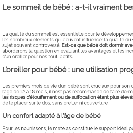
Le sommeil de bébé : a-t-il vraiment bes
La qualité du sommeil est essentielle pour le développement
les nombreux éléments qui peuvent influencer la qualité du som
sujet souvent controversé.
Est-ce que bébé doit dormir avec
aborderons la question en évaluant les avantages et les inconv
d’un oreiller pour nos tout-petits.
L’oreiller pour bébé : une utilisation pr
Les premiers mois de vie d’un bébé sont cruciaux pour son d
l’âge de 12 à 18 mois, il n’est pas recommandé de faire dormir
les risques d’étouffement ou de suffocation étant plus élevé
de le placer sur le dos, sans oreiller ni couverture.
Un confort adapté à l’âge de bébé
Pour les nourrissons, le matelas constitue le support idéal po