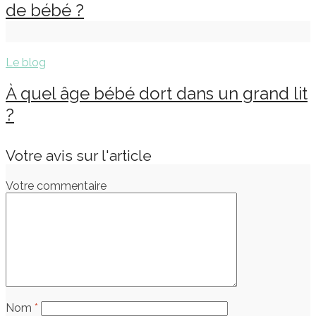
de bébé ?
Le blog
À quel âge bébé dort dans un grand lit
?
Votre avis sur l'article
Votre commentaire
Nom
*