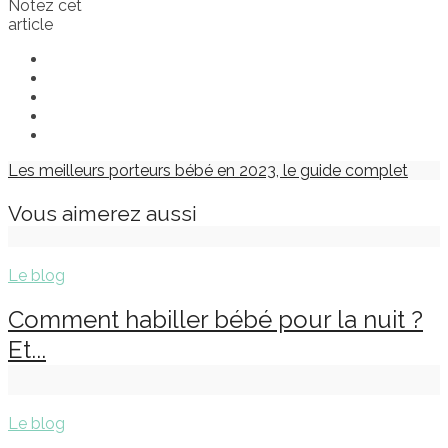
Notez cet
article
Les meilleurs porteurs bébé en 2023, le guide complet
Vous aimerez aussi
Le blog
Comment habiller bébé pour la nuit ?
Et...
Le blog