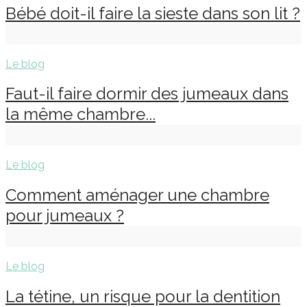
Bébé doit-il faire la sieste dans son lit ?
Le blog
Faut-il faire dormir des jumeaux dans
la même chambre...
Le blog
Comment aménager une chambre
pour jumeaux ?
Le blog
La tétine, un risque pour la dentition