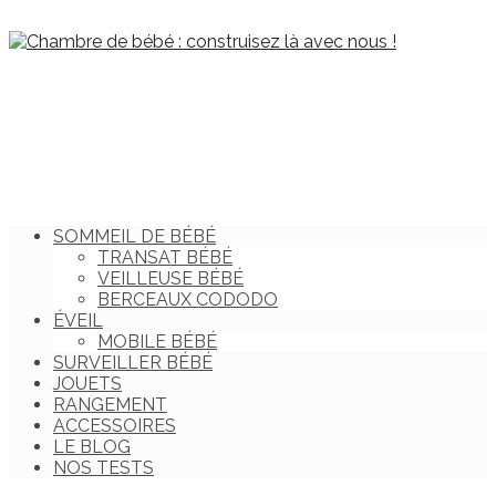
SOMMEIL DE BÉBÉ
TRANSAT BÉBÉ
VEILLEUSE BÉBÉ
BERCEAUX CODODO
ÉVEIL
MOBILE BÉBÉ
SURVEILLER BÉBÉ
JOUETS
RANGEMENT
ACCESSOIRES
LE BLOG
NOS TESTS