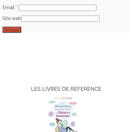
Email
*
Site web
LES LIVRES DE REFERENCE