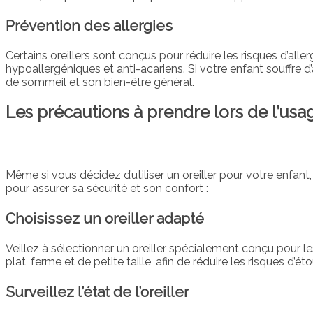
Prévention des allergies
Certains oreillers sont conçus pour réduire les risques d’aller
hypoallergéniques et anti-acariens. Si votre enfant souffre d’
de sommeil et son bien-être général.
Les précautions à prendre lors de l’usag
Même si vous décidez d’utiliser un oreiller pour votre enfant
pour assurer sa sécurité et son confort :
Choisissez un oreiller adapté
Veillez à sélectionner un oreiller spécialement conçu pour les
plat, ferme et de petite taille, afin de réduire les risques d’
Surveillez l’état de l’oreiller