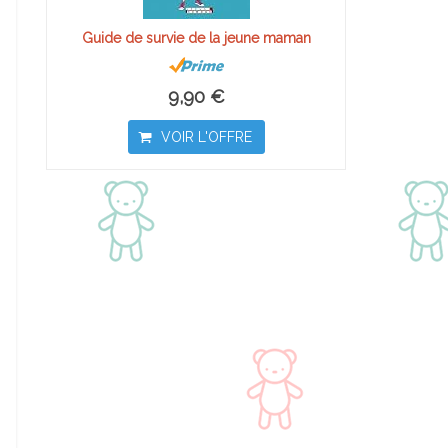
Guide de survie de la jeune maman
9,90 €
VOIR L'OFFRE