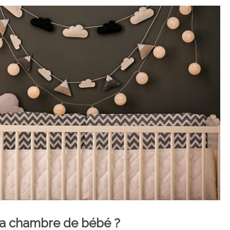
 la chambre de bébé ?