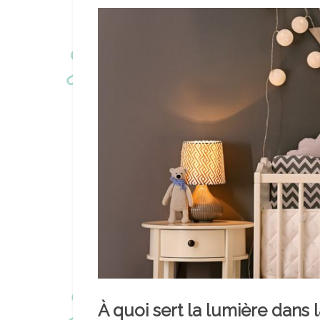
À quoi sert la lumière dans