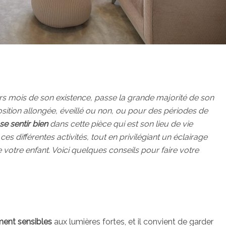
rs mois de son existence, passe la grande majorité de son
ition allongée, éveillé ou non, ou pour des périodes de
se sentir bien
dans cette pièce qui est son lieu de vie
 ces différentes activités, tout en privilégiant un éclairage
votre enfant. Voici quelques conseils pour faire votre
ment sensibles
aux lumières fortes, et il convient de garder