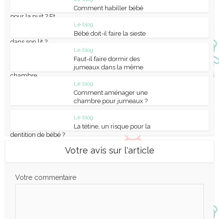
Comment habiller bébé
pour la nuit ? Et...
Le blog
Bébé doit-il faire la sieste
dans son lit ?
Le blog
Faut-il faire dormir des
jumeaux dans la même
chambre...
Le blog
Comment aménager une
chambre pour jumeaux ?
Le blog
La tétine, un risque pour la
dentition de bébé ?
Votre avis sur l'article
Votre commentaire