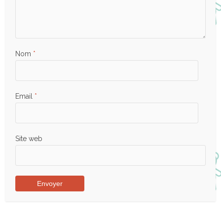
Nom
*
Email
*
Site web