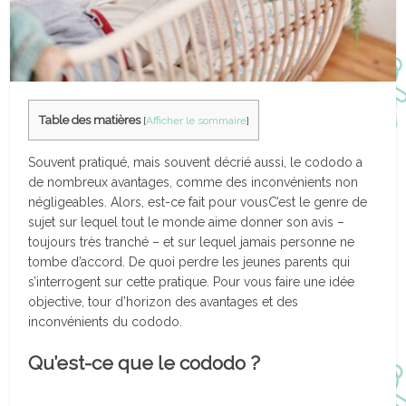
Table des matières
[
Afficher le sommaire
]
Souvent pratiqué, mais souvent décrié aussi, le cododo a
de nombreux avantages, comme des inconvénients non
négligeables. Alors, est-ce fait pour vousC’est le genre de
sujet sur lequel tout le monde aime donner son avis –
toujours très tranché – et sur lequel jamais personne ne
tombe d’accord. De quoi perdre les jeunes parents qui
s’interrogent sur cette pratique. Pour vous faire une idée
objective, tour d’horizon des avantages et des
inconvénients du cododo.
Qu’est-ce que le cododo ?