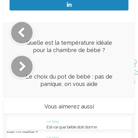
Quelle est la température idéale
pour la chambre de bébé ?
Le choix du pot de bébé : pas de
panique, on vous aide
Vous aimerez aussi
Le blog
Est-ce que bébé doit dormir
avec un oreiller ?
Le blog