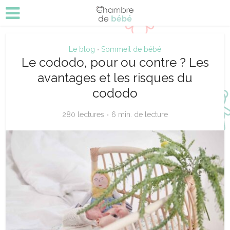
Le blog
Sommeil de bébé
•
Le cododo, pour ou contre ? Les
avantages et les risques du
cododo
280 lectures
6 min. de lecture