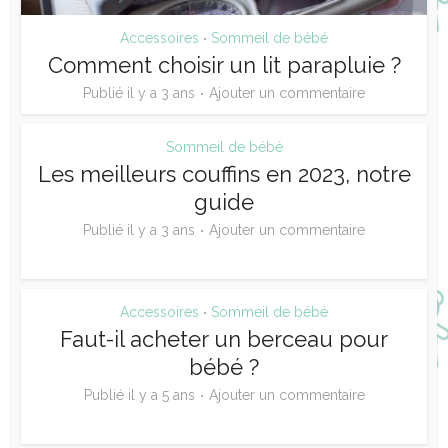
Accessoires
Sommeil de bébé
•
Comment choisir un lit parapluie ?
Publié il y a 3 ans
Ajouter un commentaire
Sommeil de bébé
Les meilleurs couffins en 2023, notre
guide
Publié il y a 3 ans
Ajouter un commentaire
Accessoires
Sommeil de bébé
•
Faut-il acheter un berceau pour
bébé ?
Publié il y a 5 ans
Ajouter un commentaire