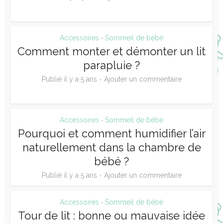
Accessoires
Sommeil de bébé
•
Comment monter et démonter un lit
parapluie ?
Publié il y a 5 ans
Ajouter un commentaire
Accessoires
Sommeil de bébé
•
Pourquoi et comment humidifier l’air
naturellement dans la chambre de
bébé ?
Publié il y a 5 ans
Ajouter un commentaire
Accessoires
Sommeil de bébé
•
Tour de lit : bonne ou mauvaise idée