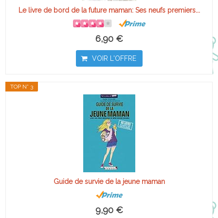
Le livre de bord de la future maman: Ses neufs premiers...
6,90 €
VOIR L'OFFRE
TOP N° 3
Guide de survie de la jeune maman
9,90 €