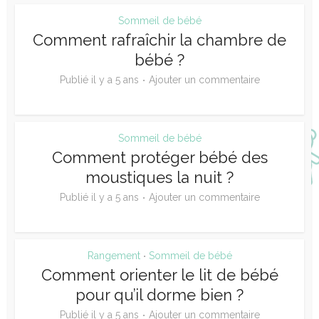
Sommeil de bébé
Comment rafraîchir la chambre de
bébé ?
Publié il y a 5 ans
Ajouter un commentaire
Sommeil de bébé
Comment protéger bébé des
moustiques la nuit ?
Publié il y a 5 ans
Ajouter un commentaire
Rangement
Sommeil de bébé
•
Comment orienter le lit de bébé
pour qu’il dorme bien ?
Publié il y a 5 ans
Ajouter un commentaire