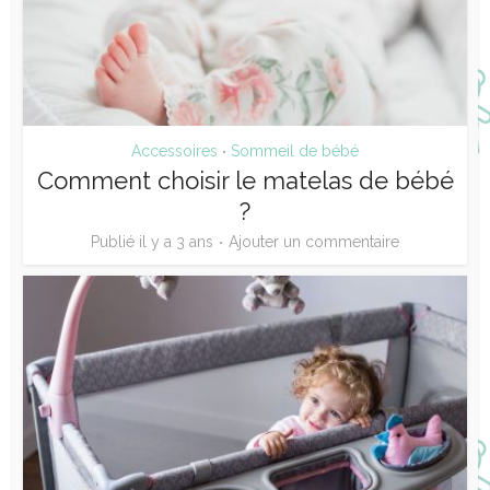
Accessoires
Sommeil de bébé
•
Comment choisir le matelas de bébé
?
Publié il y a 3 ans
Ajouter un commentaire