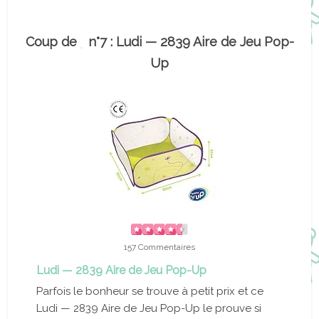
Coup de
n°7 : Ludi — 2839 Aire de Jeu Pop-
Up
157 Commentaires
Ludi — 2839 Aire de Jeu Pop-Up
Parfois le bonheur se trouve à petit prix et ce
Ludi — 2839 Aire de Jeu Pop-Up le prouve si