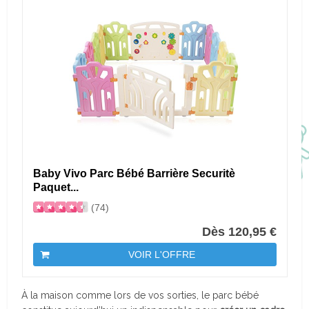
Baby Vivo Parc Bébé Barrière Securitè
Paquet...
(74)
Dès 120,95 €
VOIR L'OFFRE
À la maison comme lors de vos sorties, le parc bébé