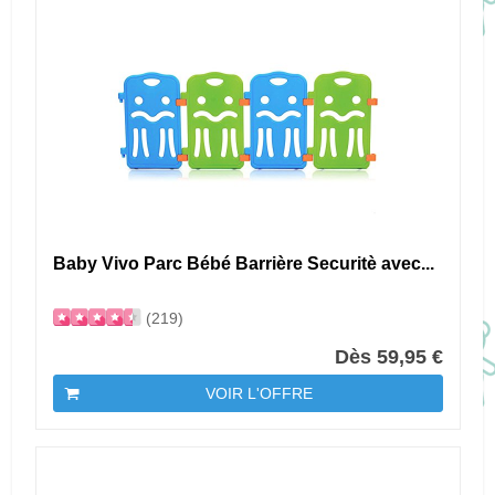
Baby Vivo Parc Bébé Barrière Securitè avec...
(219)
Dès 59,95 €
VOIR L'OFFRE