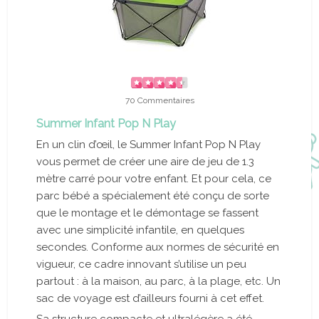
70 Commentaires
Summer Infant Pop N Play
En un clin d’œil, le Summer Infant Pop N Play
vous permet de créer une aire de jeu de 1.3
mètre carré pour votre enfant. Et pour cela, ce
parc bébé a spécialement été conçu de sorte
que le montage et le démontage se fassent
avec une simplicité infantile, en quelques
secondes. Conforme aux normes de sécurité en
vigueur, ce cadre innovant s’utilise un peu
partout : à la maison, au parc, à la plage, etc. Un
sac de voyage est d’ailleurs fourni à cet effet.