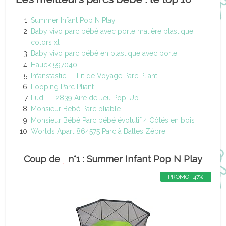
Summer Infant Pop N Play
Baby vivo parc bébé avec porte matière plastique
colors xl
Baby vivo parc bébé en plastique avec porte
Hauck 597040
Infanstastic — Lit de Voyage Parc Pliant
Looping Parc Pliant
Ludi — 2839 Aire de Jeu Pop-Up
Monsieur Bébé Parc pliable
Monsieur Bébé Parc bébé évolutif 4 Côtés en bois
Worlds Apart 864575 Parc à Balles Zèbre
Coup de
n°1 : Summer Infant Pop N Play
PROMO -47%