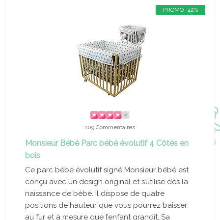
PROMO -42%
109 Commentaires
Monsieur Bébé Parc bébé évolutif 4 Côtés en
bois
Ce parc bébé évolutif signé Monsieur bébé est
conçu avec un design original et s’utilise dès la
naissance de bébé. Il dispose de quatre
positions de hauteur que vous pourrez baisser
au fur et à mesure que l’enfant grandit. Sa