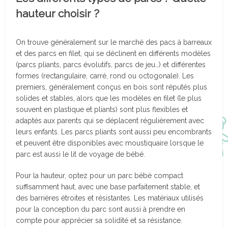
hauteur choisir ?
On trouve généralement sur le marché des pacs à barreaux
et des parcs en filet, qui se déclinent en différents modèles
(parcs pliants, parcs évolutifs, parcs de jeu…) et différentes
formes (rectangulaire, carré, rond ou octogonale). Les
premiers, généralement conçus en bois sont réputés plus
solides et stables, alors que les modèles en filet (le plus
souvent en plastique et pliants) sont plus flexibles et
adaptés aux parents qui se déplacent régulièrement avec
leurs enfants. Les parcs pliants sont aussi peu encombrants
et peuvent être disponibles avec moustiquaire lorsque le
parc est aussi le lit de voyage de bébé.
Pour la hauteur, optez pour un parc bébé compact
suffisamment haut, avec une base parfaitement stable, et
des barrières étroites et résistantes. Les matériaux utilisés
pour la conception du parc sont aussi à prendre en
compte pour apprécier sa solidité et sa résistance.