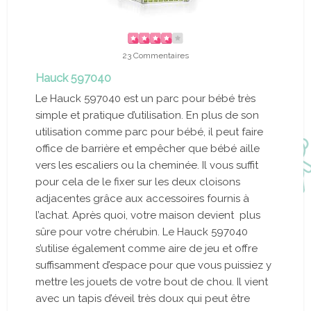
23 Commentaires
Hauck 597040
Le Hauck 597040 est un parc pour bébé très
simple et pratique d’utilisation. En plus de son
utilisation comme parc pour bébé, il peut faire
office de barrière et empêcher que bébé aille
vers les escaliers ou la cheminée. Il vous suffit
pour cela de le fixer sur les deux cloisons
adjacentes grâce aux accessoires fournis à
l’achat. Après quoi, votre maison devient plus
sûre pour votre chérubin. Le Hauck 597040
s’utilise également comme aire de jeu et offre
suffisamment d’espace pour que vous puissiez y
mettre les jouets de votre bout de chou. Il vient
avec un tapis d’éveil très doux qui peut être