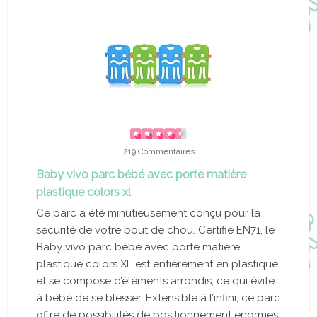
219 Commentaires
Baby vivo parc bébé avec porte matière
plastique colors xl
Ce parc a été minutieusement conçu pour la
sécurité de votre bout de chou. Certifié EN71, le
Baby vivo parc bébé avec porte matière
plastique colors XL est entièrement en plastique
et se compose d’éléments arrondis, ce qui évite
à bébé de se blesser. Extensible à l’infini, ce parc
offre de possibilités de positionnement énormes.