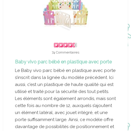
74 Commentaires
Baby vivo parc bébé en plastique avec porte
Le Baby vivo parc bébé en plastique avec porte
s’inscrit dans la lignée du modèle précédent. Ici
aussi, c’est un plastique de haute qualité qui est
utilisé et traité pour la sécurité des tout petits.
Les éléments sont également arrondis, mais sont
cette fois au nombre de 12, auxquels s’ajoutent
un élément latéral, avec jouet intégré, et une
porte suffisamment large. Ainsi, ce modèle offre
davantage de possibilités de positionnement et