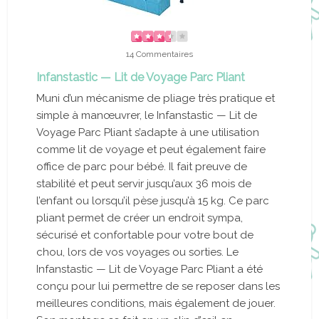
14 Commentaires
Infanstastic — Lit de Voyage Parc Pliant
Muni d’un mécanisme de pliage très pratique et
simple à manœuvrer, le Infanstastic — Lit de
Voyage Parc Pliant s’adapte à une utilisation
comme lit de voyage et peut également faire
office de parc pour bébé. Il fait preuve de
stabilité et peut servir jusqu’aux 36 mois de
l’enfant ou lorsqu’il pèse jusqu’à 15 kg. Ce parc
pliant permet de créer un endroit sympa,
sécurisé et confortable pour votre bout de
chou, lors de vos voyages ou sorties. Le
Infanstastic — Lit de Voyage Parc Pliant a été
conçu pour lui permettre de se reposer dans les
meilleures conditions, mais également de jouer.