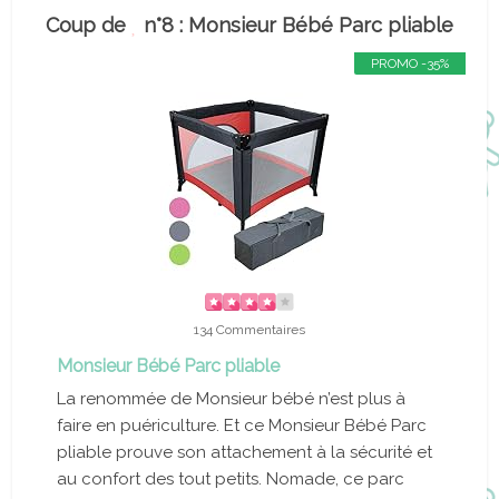
Coup de
n°8 : Monsieur Bébé Parc pliable
PROMO -35%
134 Commentaires
Monsieur Bébé Parc pliable
La renommée de Monsieur bébé n’est plus à
faire en puériculture. Et ce Monsieur Bébé Parc
pliable prouve son attachement à la sécurité et
au confort des tout petits. Nomade, ce parc