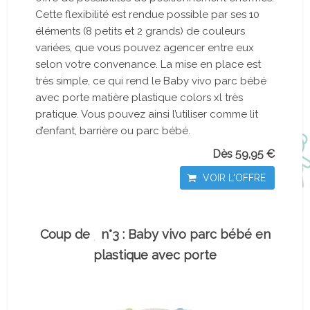
Cette flexibilité est rendue possible par ses 10
éléments (8 petits et 2 grands) de couleurs
variées, que vous pouvez agencer entre eux
selon votre convenance. La mise en place est
très simple, ce qui rend le Baby vivo parc bébé
avec porte matière plastique colors xl très
pratique. Vous pouvez ainsi l’utiliser comme lit
d’enfant, barrière ou parc bébé.
Dès 59,95 €
VOIR L'OFFRE
Coup de
n°3 : Baby vivo parc bébé en
plastique avec porte