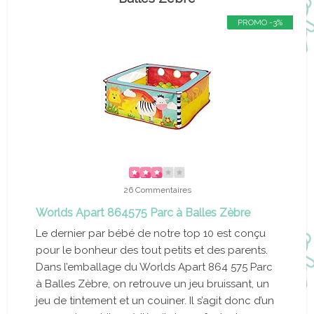
PROMO -3%
26 Commentaires
Worlds Apart 864575 Parc à Balles Zèbre
Le dernier par bébé de notre top 10 est conçu
pour le bonheur des tout petits et des parents.
Dans l’emballage du Worlds Apart 864 575 Parc
à Balles Zèbre, on retrouve un jeu bruissant, un
jeu de tintement et un couiner. Il s’agit donc d’un