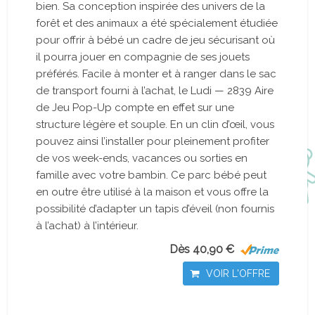
bien. Sa conception inspirée des univers de la
forêt et des animaux a été spécialement étudiée
pour offrir à bébé un cadre de jeu sécurisant où
il pourra jouer en compagnie de ses jouets
préférés. Facile à monter et à ranger dans le sac
de transport fourni à l’achat, le Ludi — 2839 Aire
de Jeu Pop-Up compte en effet sur une
structure légère et souple. En un clin d’œil, vous
pouvez ainsi l’installer pour pleinement profiter
de vos week-ends, vacances ou sorties en
famille avec votre bambin. Ce parc bébé peut
en outre être utilisé à la maison et vous offre la
possibilité d’adapter un tapis d’éveil (non fournis
à l’achat) à l’intérieur.
Dès 40,90 €
VOIR L'OFFRE