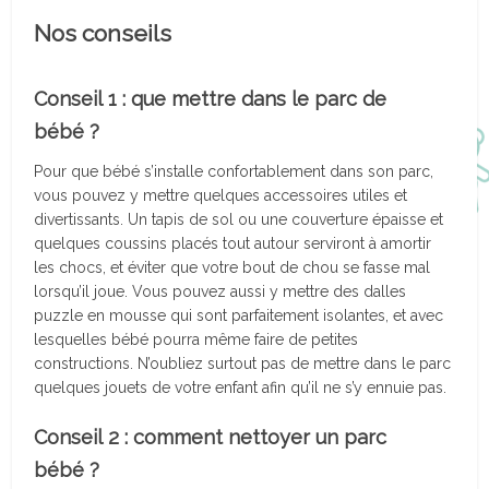
Nos conseils
Conseil 1 : que mettre dans le parc de
bébé ?
Pour que bébé s’installe confortablement dans son parc,
vous pouvez y mettre quelques accessoires utiles et
divertissants. Un tapis de sol ou une couverture épaisse et
quelques coussins placés tout autour serviront à amortir
les chocs, et éviter que votre bout de chou se fasse mal
lorsqu’il joue. Vous pouvez aussi y mettre des dalles
puzzle en mousse qui sont parfaitement isolantes, et avec
lesquelles bébé pourra même faire de petites
constructions. N’oubliez surtout pas de mettre dans le parc
quelques jouets de votre enfant afin qu’il ne s’y ennuie pas.
Conseil 2 : comment nettoyer un parc
bébé ?